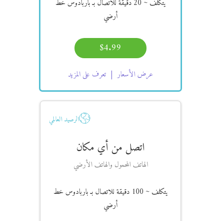
يتكلف
~ 20 دقيقة
للاتصال بـ باربادوس خط
أرضي
$4.99
عرض الأسعار
تعرف على المزيد
الرصيد العالمي
اتصل من أي مكان
الهاتف المحمول والهاتف الأرضي
يتكلف
~ 100 دقيقة
للاتصال بـ باربادوس خط
أرضي