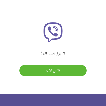
لا يتوفر لديك فايبر؟
تنزيل الآن