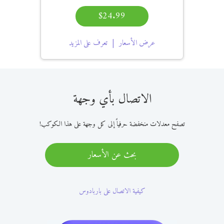
$24.99
عرض الأسعار
تعرف على المزيد
الاتصال بأي وجهة
تصفح معدلات منخفضة حرفياً إلى كل وجهة على هذا الكوكب!
بحث عن الأسعار
كيفية الاتصال على باربادوس