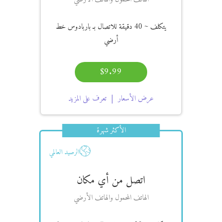
يتكلف
~ 40 دقيقة
للاتصال بـ باربادوس خط
أرضي
$9.99
عرض الأسعار
تعرف على المزيد
الأكثر شهرة
الرصيد العالمي
اتصل من أي مكان
الهاتف المحمول والهاتف الأرضي