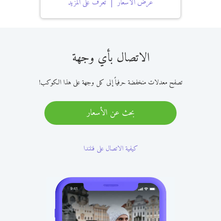
عرض الأسعار
تعرف على المزيد
الاتصال بأي وجهة
تصفح معدلات منخفضة حرفياً إلى كل وجهة على هذا الكوكب!
بحث عن الأسعار
كيفية الاتصال على فنلندا