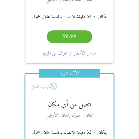
يتكلف
~ 64 دقيقة
للاتصال بـ فنلندا هاتف محمول
$9.99
عرض الأسعار
تعرف على المزيد
الأكثر شهرة
الرصيد العالمي
اتصل من أي مكان
الهاتف المحمول والهاتف الأرضي
يتكلف
~ 32 دقيقة
للاتصال بـ فنلندا هاتف محمول