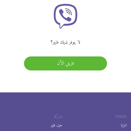
لا يتوفر لديك فايبر؟
تنزيل الآن
VIBER
الشركة
المزايا
حول فايبر