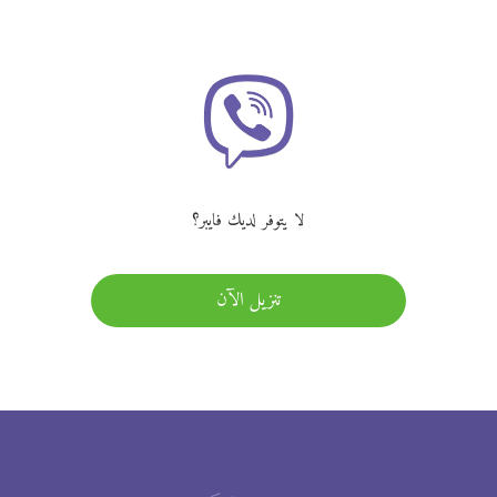
لا يتوفر لديك فايبر؟
تنزيل الآن