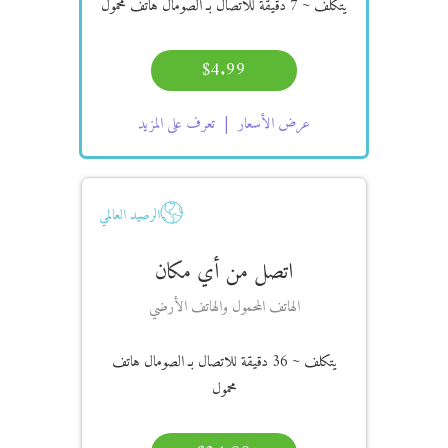
يتكلف
~ 7 دقيقة
للاتصال بـ الصومال هاتف محمول
$4.99
عرض الأسعار
تعرف على المزيد
الرصيد العالمي
اتصل من أي مكان
الهاتف المحمول والهاتف الأرضي
يتكلف
~ 36 دقيقة
للاتصال بـ الصومال هاتف
محمول