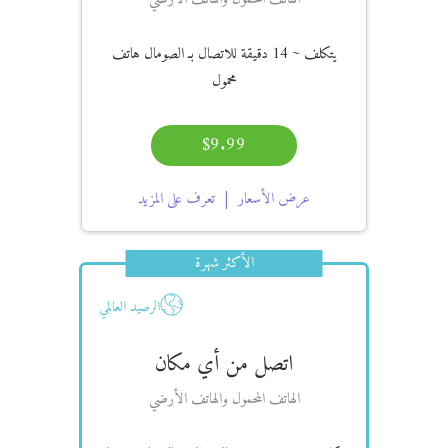
يتكلف
~ 14 دقيقة
للاتصال بـ الصومال هاتف
محمول
$9.99
عرض الأسعار
تعرف على المزيد
الأكثر شهرة
الرصيد العالمي
اتصل من أي مكان
الهاتف المحمول والهاتف الأرضي