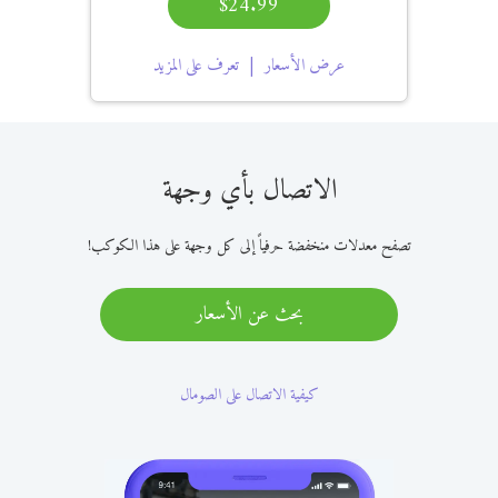
$24.99
عرض الأسعار
تعرف على المزيد
الاتصال بأي وجهة
تصفح معدلات منخفضة حرفياً إلى كل وجهة على هذا الكوكب!
بحث عن الأسعار
كيفية الاتصال على الصومال