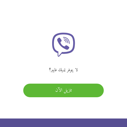
لا يتوفر لديك فايبر؟
تنزيل الآن