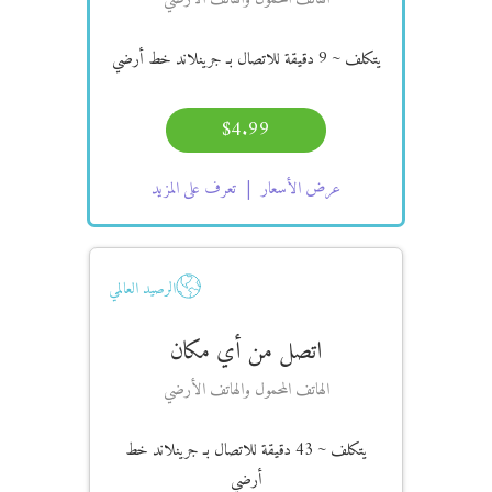
يتكلف
~ 9 دقيقة
للاتصال بـ جرينلاند خط أرضي
$4.99
عرض الأسعار
تعرف على المزيد
الرصيد العالمي
اتصل من أي مكان
الهاتف المحمول والهاتف الأرضي
يتكلف
~ 43 دقيقة
للاتصال بـ جرينلاند خط
أرضي