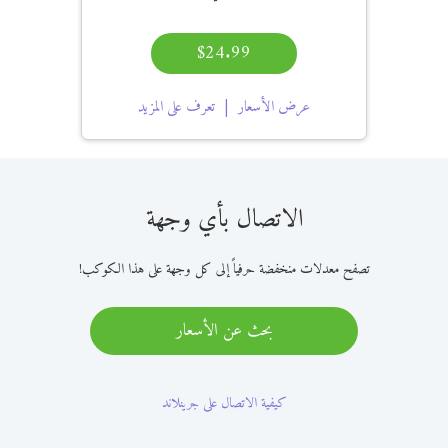
$24.99
عرض الأسعار
تعرف على المزيد
الاتصال بأي وجهة
تصفح معدلات منخفضة حرفياً إلى كل وجهة على هذا الكوكب!
بحث عن الأسعار
كيفية الاتصال على جرينلاند