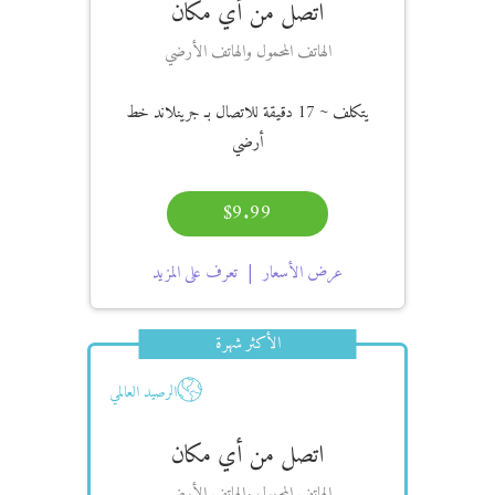
اتصل من أي مكان
الهاتف المحمول والهاتف الأرضي
يتكلف
~ 17 دقيقة
للاتصال بـ جرينلاند خط
أرضي
$9.99
عرض الأسعار
تعرف على المزيد
الأكثر شهرة
الرصيد العالمي
اتصل من أي مكان
الهاتف المحمول والهاتف الأرضي