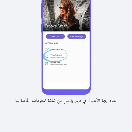
حدد جهة الاتصال في فايبر واتصل من شاشة المعلومات الخاصة بها