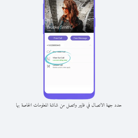
حدد جهة الاتصال في فايبر واتصل من شاشة المعلومات الخاصة بها