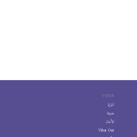
VIBER
المزايا
مدونة
الأمان
Viber Out