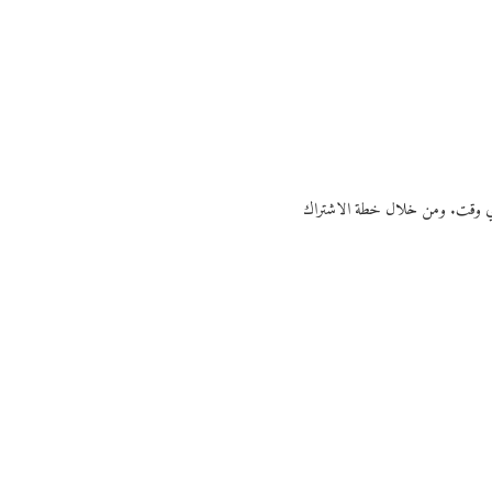
ي أي وقت. ومن خلال خطة الاشتراك