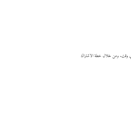
ي أي وقت. ومن خلال خطة الاشتراك