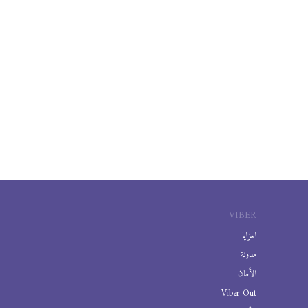
VIBER
المزايا
مدونة
الأمان
Viber Out