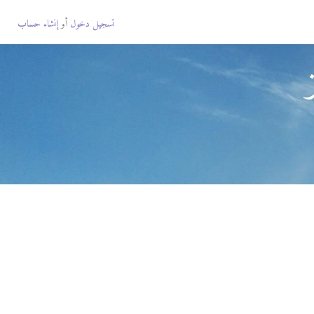
تسجيل دخول
أو
إنشاء حساب