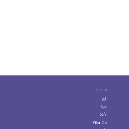
VIBER
المزايا
مدونة
الأمان
Viber Out