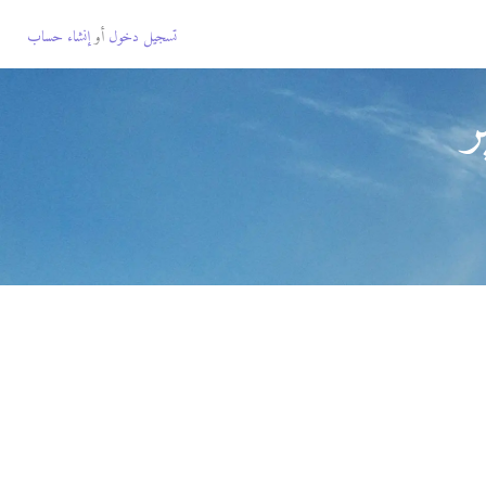
تسجيل دخول
أو
إنشاء حساب
ر