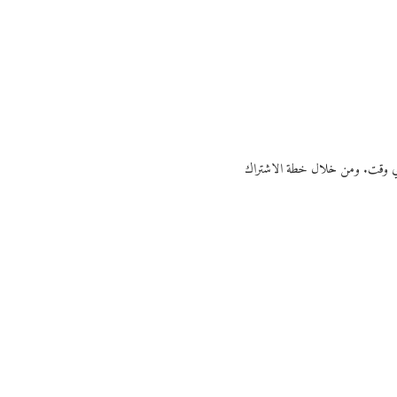
ي أي وقت. ومن خلال خطة الاشتراك