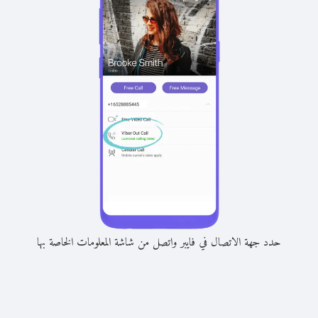
حدد جهة الاتصال في فايبر واتصل من شاشة المعلومات الخاصة بها