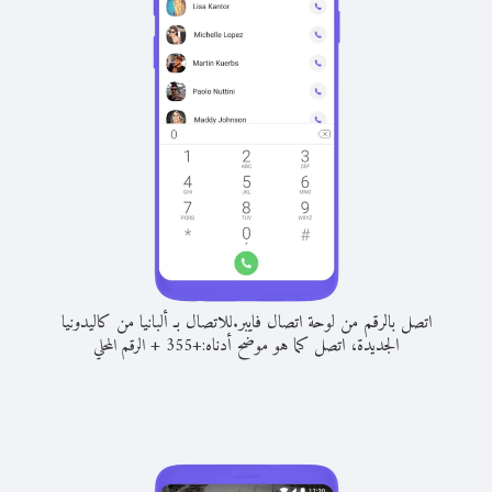
اتصل بالرقم من لوحة اتصال فايبر.
للاتصال بـ ألبانيا من كاليدونيا
الجديدة، اتصل كما هو موضح أدناه:
+
+
355
الرقم المحلي