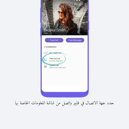
حدد جهة الاتصال في فايبر واتصل من شاشة المعلومات الخاصة بها