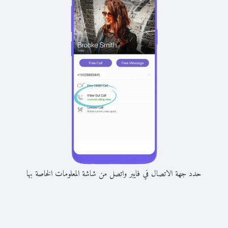
حدد جهة الاتصال في فايبر واتصل من شاشة المعلومات الخاصة بها