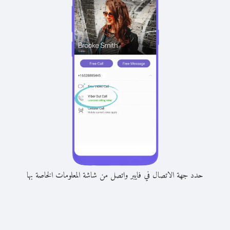
حدد جهة الاتصال في فايبر واتصل من شاشة المعلومات الخاصة بها