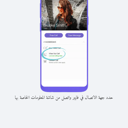
حدد جهة الاتصال في فايبر واتصل من شاشة المعلومات الخاصة بها