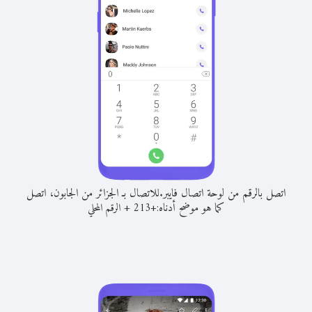
اتصل بالرقم من لوحة اتصال فايبر.
للاتصال بـ الجزائر من الجابون، اتصل
كما هو موضح أدناه:
+
+
213
الرقم المحلي