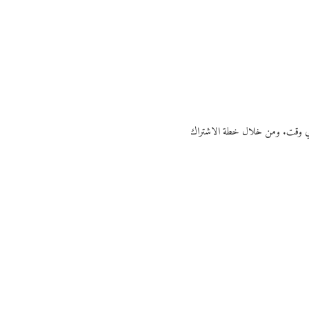
ي أي وقت. ومن خلال خطة الاشتراك