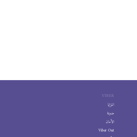
VIBER
المزايا
مدونة
الأمان
Viber Out