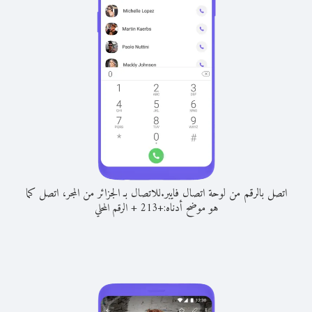
اتصل بالرقم من لوحة اتصال فايبر.
للاتصال بـ الجزائر من المجر، اتصل كما
هو موضح أدناه:
+
+
213
الرقم المحلي