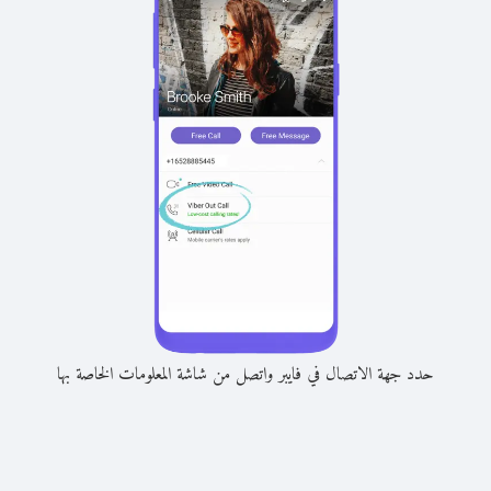
حدد جهة الاتصال في فايبر واتصل من شاشة المعلومات الخاصة بها