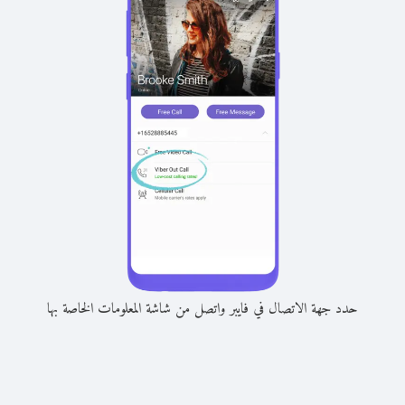
حدد جهة الاتصال في فايبر واتصل من شاشة المعلومات الخاصة بها