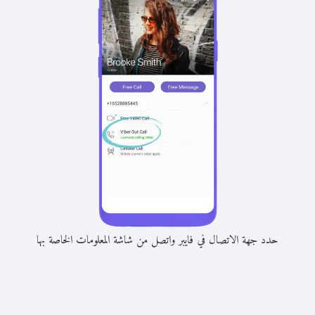
حدد جهة الاتصال في فايبر واتصل من شاشة المعلومات الخاصة بها