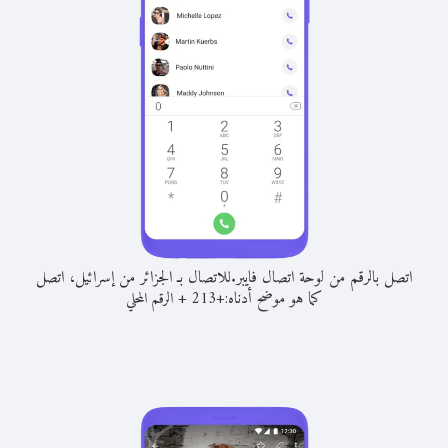
اتصل بالرقم من لوحة اتصال فايبر.
للاتصال بـ الجزائر من إسرائيل، اتصل
كما هو موضح أدناه:
+
+
213
الرقم المحلي