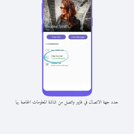
حدد جهة الاتصال في فايبر واتصل من شاشة المعلومات الخاصة بها