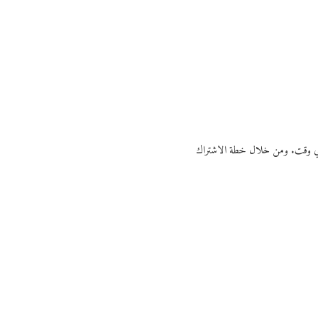
ي أي وقت. ومن خلال خطة الاشتراك