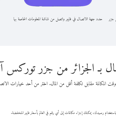
ن جزر
حدد جهة الاتصال في فايبر واتصل من شاشة المعلومات الخاصة بها
ال بـ الجزائر من جزر توركس 