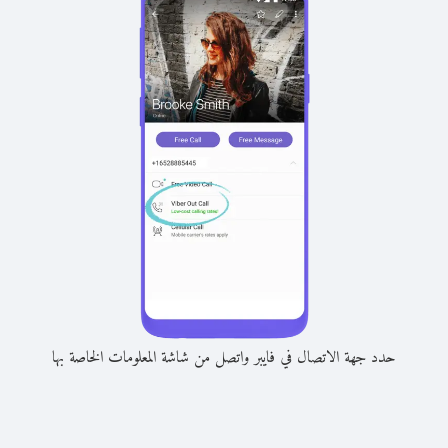
حدد جهة الاتصال في فايبر واتصل من شاشة المعلومات الخاصة بها