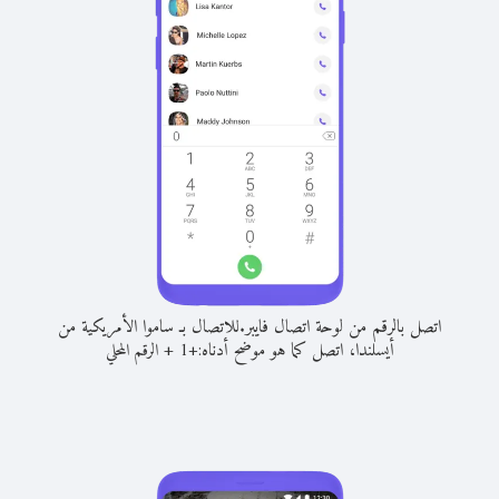
اتصل بالرقم من لوحة اتصال فايبر.
للاتصال بـ ساموا الأمريكية من
أيسلندا، اتصل كما هو موضح أدناه:
+
+
1
الرقم المحلي