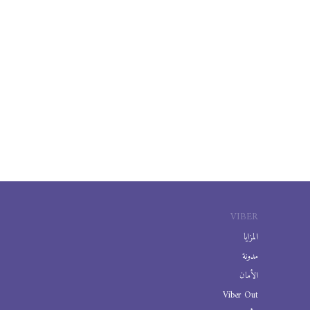
VIBER
المزايا
مدونة
الأمان
Viber Out