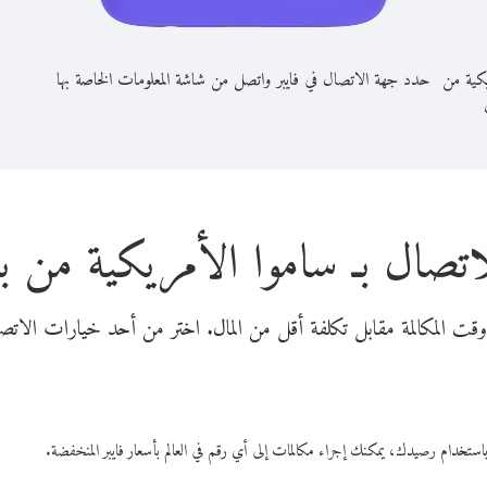
يكية من
حدد جهة الاتصال في فايبر واتصل من شاشة المعلومات الخاصة بها
اتصال بـ ساموا الأمريكية من 