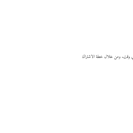
ي أي وقت. ومن خلال خطة الاشتراك