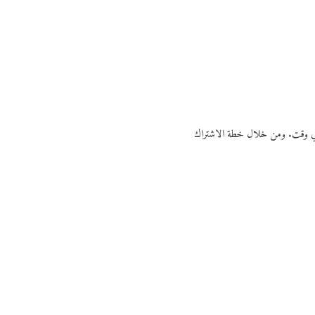
ي أي وقت. ومن خلال خطة الاشتراك