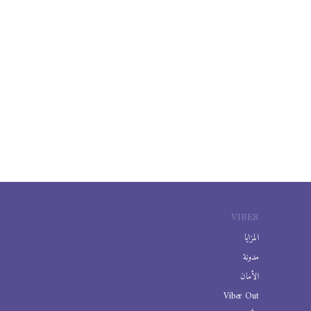
VIBER
المزايا
مدونة
الأمان
Viber Out