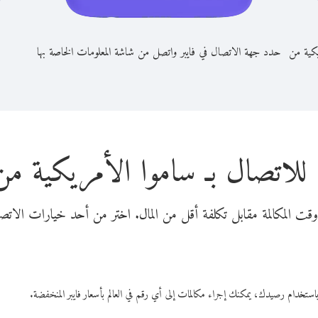
يكية من
حدد جهة الاتصال في فايبر واتصل من شاشة المعلومات الخاصة بها
للاتصال بـ ساموا الأمريكية م