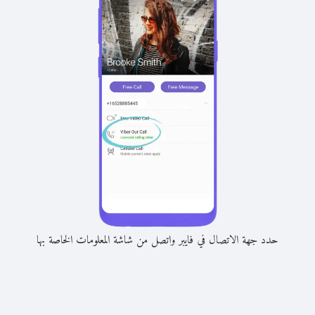
حدد جهة الاتصال في فايبر واتصل من شاشة المعلومات الخاصة بها