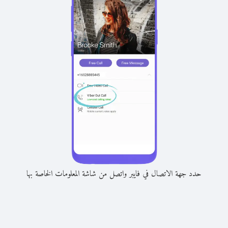
حدد جهة الاتصال في فايبر واتصل من شاشة المعلومات الخاصة بها