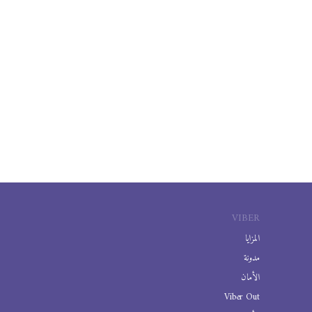
VIBER
المزايا
مدونة
الأمان
Viber Out