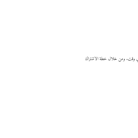
ي أي وقت. ومن خلال خطة الاشتراك