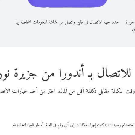
جزيرة
حدد جهة الاتصال في فايبر واتصل من شاشة المعلومات الخاصة بها
لي
للاتصال بـ أندورا من جزيرة نو