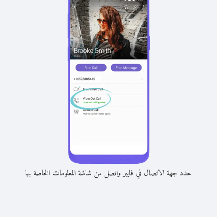
حدد جهة الاتصال في فايبر واتصل من شاشة المعلومات الخاصة بها