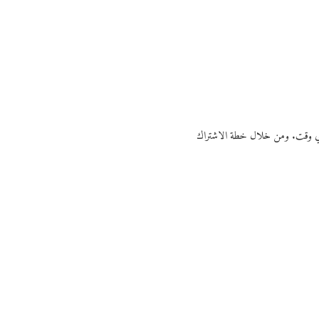
ي أي وقت. ومن خلال خطة الاشتراك