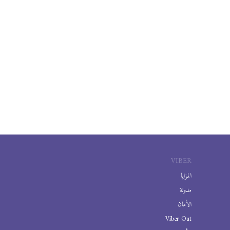
VIBER
المزايا
مدونة
الأمان
Viber Out