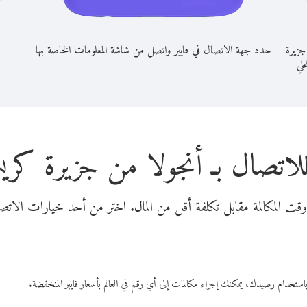
جزيرة
حدد جهة الاتصال في فايبر واتصل من شاشة المعلومات الخاصة بها
حلي
لاتصال بـ أنجولا من جزيرة ك