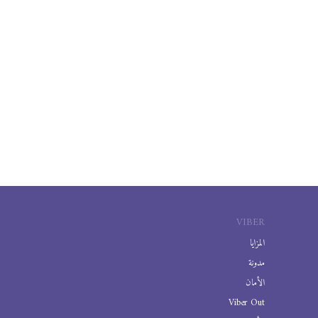
VIBER
المزايا
مدونة
الأمان
Viber Out