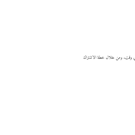
ي أي وقت. ومن خلال خطة الاشتراك