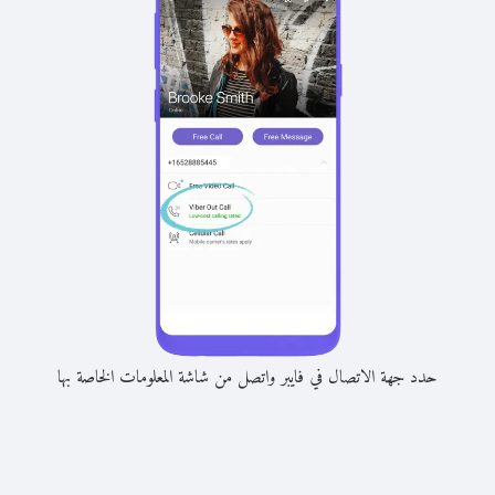
حدد جهة الاتصال في فايبر واتصل من شاشة المعلومات الخاصة بها