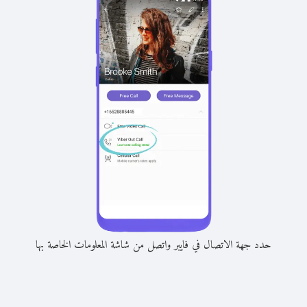
حدد جهة الاتصال في فايبر واتصل من شاشة المعلومات الخاصة بها