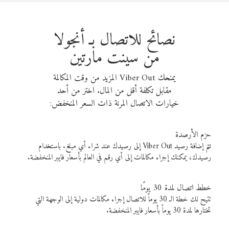
نصائح للاتصال بـ أنجولا
من سينت مارتين
يمنحك Viber Out المزيد من وقت المكالمة
مقابل تكلفة أقل من المال. اختر من أحد
خيارات الاتصال المرنة ذات السعر المنخفض:
حزم الأرصدة
تتم إضافة رصيد Viber Out إلى رصيدك عند شراء أي مبلغ. باستخدام
رصيدك، يمكنك إجراء مكالمات إلى أي رقم في العالم بأسعار فايبر المنخفضة.
خطط اتصال لمدة 30 يومًا
تتيح لك خطة الـ 30 يوماً للاتصال إجراء مكالمات دولية إلى الوجهة التي
تختارها لمدة 30 يوماً بأسعار فايبر المنخفضة.