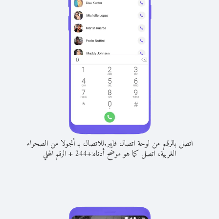
اتصل بالرقم من لوحة اتصال فايبر.
للاتصال بـ أنجولا من الصحراء
الغربية، اتصل كما هو موضح أدناه:
+
+
244
الرقم المحلي