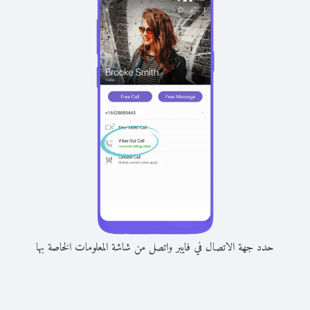
حدد جهة الاتصال في فايبر واتصل من شاشة المعلومات الخاصة بها