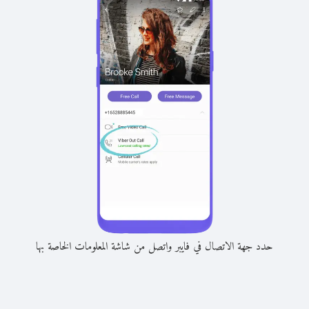
حدد جهة الاتصال في فايبر واتصل من شاشة المعلومات الخاصة بها