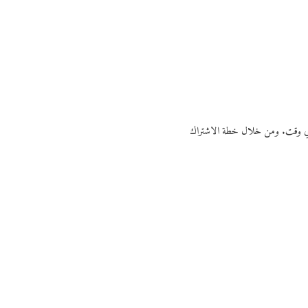
ي أي وقت. ومن خلال خطة الاشتراك