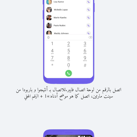
اتصل بالرقم من لوحة اتصال فايبر.
للاتصال بـ أنتيجوا و باربودا من
سينت مارتين، اتصل كما هو موضح أدناه:
+
+
1
الرقم المحلي