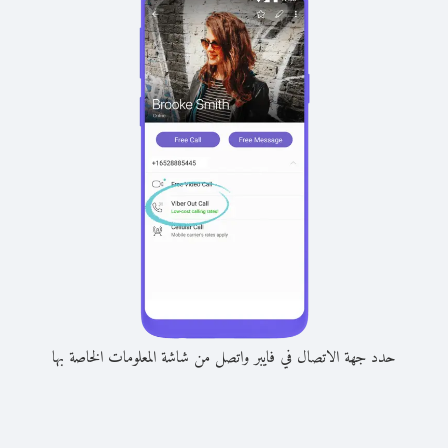
حدد جهة الاتصال في فايبر واتصل من شاشة المعلومات الخاصة بها