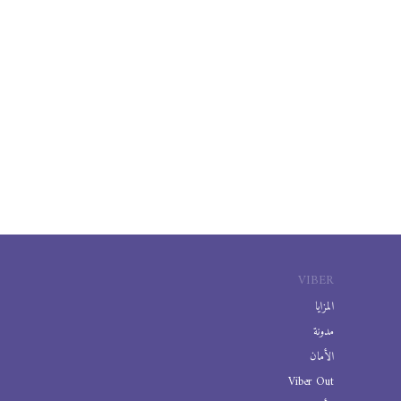
VIBER
المزايا
مدونة
الأمان
Viber Out