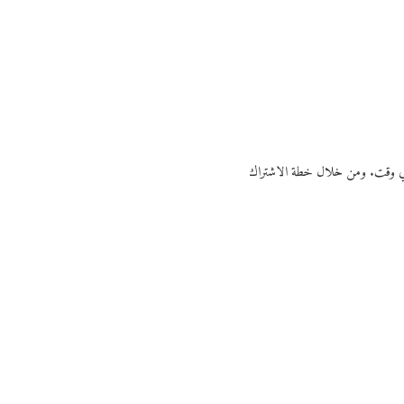
ي أي وقت. ومن خلال خطة الاشتراك