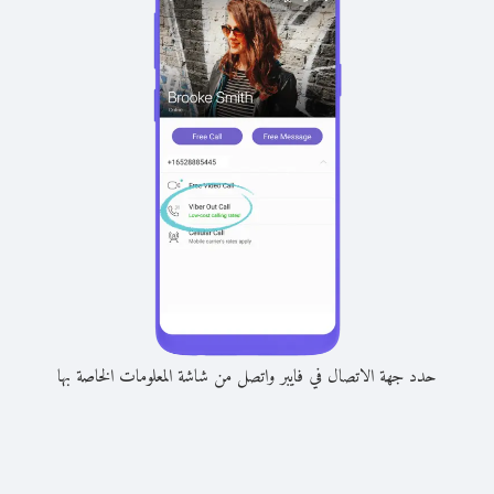
حدد جهة الاتصال في فايبر واتصل من شاشة المعلومات الخاصة بها