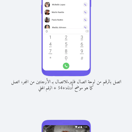
اتصل بالرقم من لوحة اتصال فايبر.
للاتصال بـ الأرجنتين من المجر، اتصل
كما هو موضح أدناه:
+
+
54
الرقم المحلي