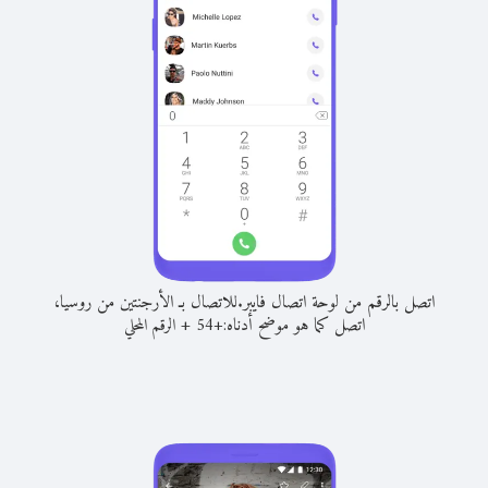
اتصل بالرقم من لوحة اتصال فايبر.
للاتصال بـ الأرجنتين من روسيا،
اتصل كما هو موضح أدناه:
+
+
54
الرقم المحلي