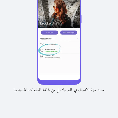
حدد جهة الاتصال في فايبر واتصل من شاشة المعلومات الخاصة بها