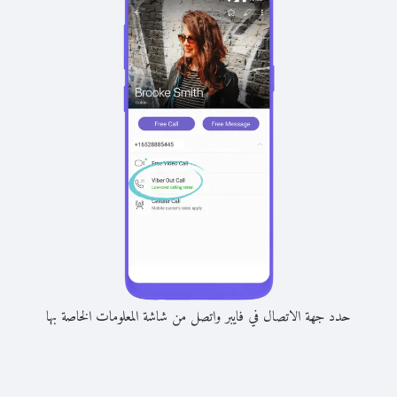
حدد جهة الاتصال في فايبر واتصل من شاشة المعلومات الخاصة بها