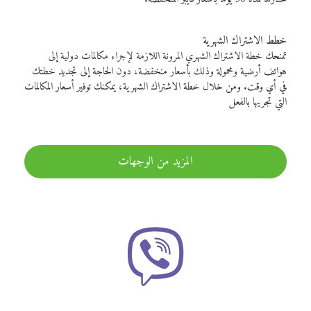
خطط الاشتراك الشهرية
تمنحك خطة الاشتراك الشهري المرونة اللازمة لإجراء مكالمات دولية إلى
هواتف أرضية ومحمولة وذلك بأسعار منخفضة، دون الحاجة إلى تجديد خطتك
في أي وقت. ومن خلال خطة الاشتراك الشهرية، يمكنك توفير أسعار المكالمات
التي تجريها بالفعل
المزيد من الوجهات