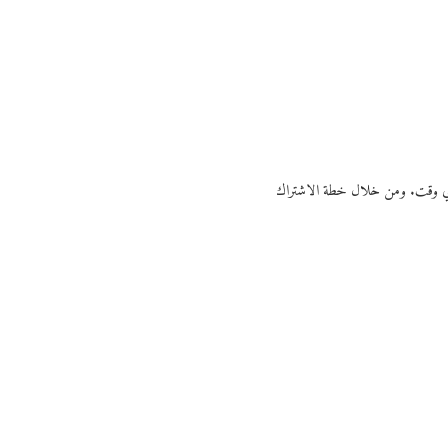
ي أي وقت. ومن خلال خطة الاشتراك