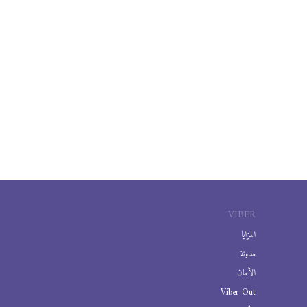
VIBER
المزايا
مدونة
الأمان
Viber Out