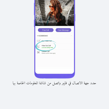
حدد جهة الاتصال في فايبر واتصل من شاشة المعلومات الخاصة بها