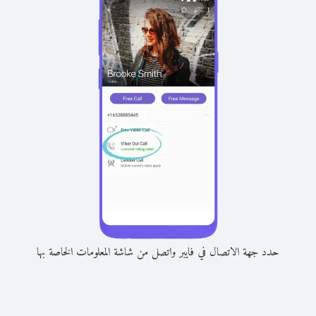
حدد جهة الاتصال في فايبر واتصل من شاشة المعلومات الخاصة بها