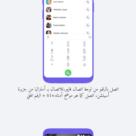
اتصل بالرقم من لوحة اتصال فايبر.
للاتصال بـ أستراليا من جزيرة
أسينشن، اتصل كما هو موضح أدناه:
+
+
61
الرقم المحلي