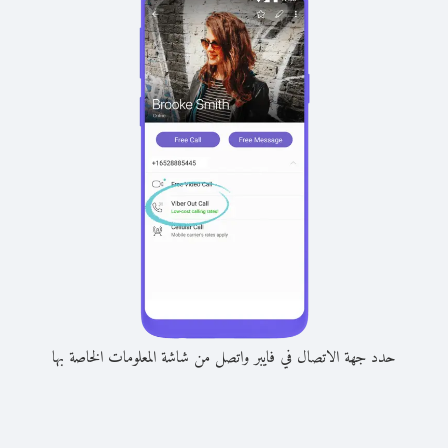
حدد جهة الاتصال في فايبر واتصل من شاشة المعلومات الخاصة بها