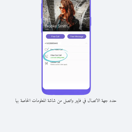
حدد جهة الاتصال في فايبر واتصل من شاشة المعلومات الخاصة بها