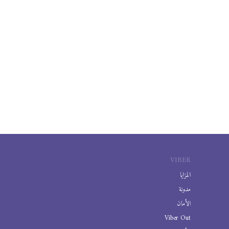
VIBER
المزايا
مدونة
الأمان
Viber Out