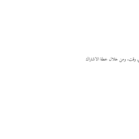
ي أي وقت. ومن خلال خطة الاشتراك