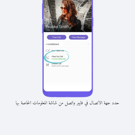
حدد جهة الاتصال في فايبر واتصل من شاشة المعلومات الخاصة بها