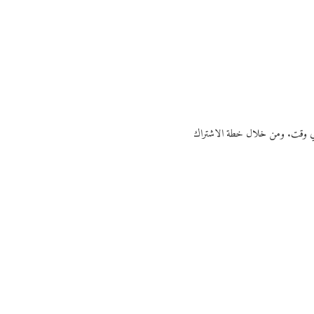
ي أي وقت. ومن خلال خطة الاشتراك