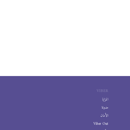
VIBER
المزايا
مدونة
الأمان
Viber Out