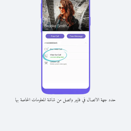
حدد جهة الاتصال في فايبر واتصل من شاشة المعلومات الخاصة بها