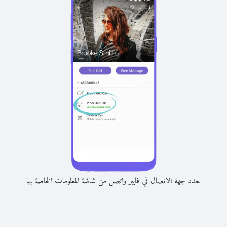
حدد جهة الاتصال في فايبر واتصل من شاشة المعلومات الخاصة بها