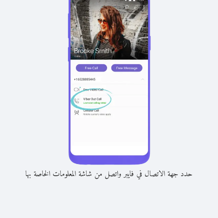
حدد جهة الاتصال في فايبر واتصل من شاشة المعلومات الخاصة بها